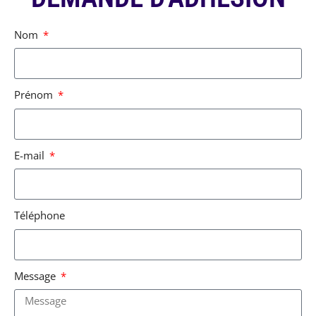
Nom
Prénom
E-mail
Téléphone
Message