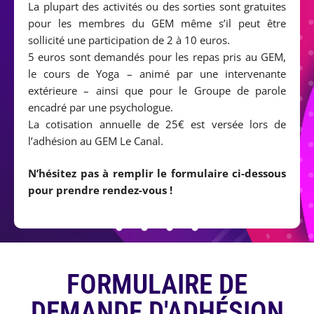
La plupart des activités ou des sorties sont gratuites
pour les membres du GEM même s’il peut être
sollicité une participation de 2 à 10 euros.
5 euros sont demandés pour les repas pris au GEM,
le cours de Yoga – animé par une intervenante
extérieure – ainsi que pour le Groupe de parole
encadré par une psychologue.
La cotisation annuelle de 25€ est versée lors de
l’adhésion au GEM Le Canal.
N’hésitez pas à remplir le formulaire ci-dessous
pour prendre rendez-vous !
FORMULAIRE DE
DEMANDE D'ADHÉSION