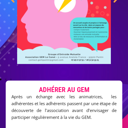
ADHÉRER AU GEM
Après un échange avec les animatrices, les
adhérentes et les adhérents passent par une étape de
découverte de l’association avant d’envisager de
participer régulièrement à la vie du GEM.