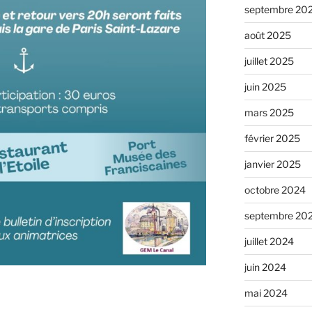
septembre 20
août 2025
juillet 2025
juin 2025
mars 2025
février 2025
janvier 2025
octobre 2024
septembre 20
juillet 2024
juin 2024
mai 2024