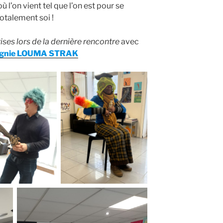
où l’on vient tel que l’on est pour se
otalement soi !
ses lors de la dernière rencontre
avec
gnie LOUMA STRAK