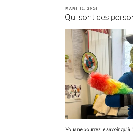
MARS 11, 2025
Qui sont ces perso
Vous ne pourrez le savoir qu’à l