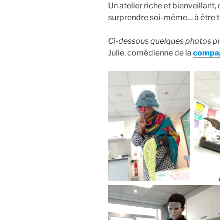
Un atelier riche et bienveillant, 
surprendre soi-même… à être t
Ci-dessous quelques photos pri
Julie, comédienne de la
compa