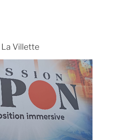
a Villette