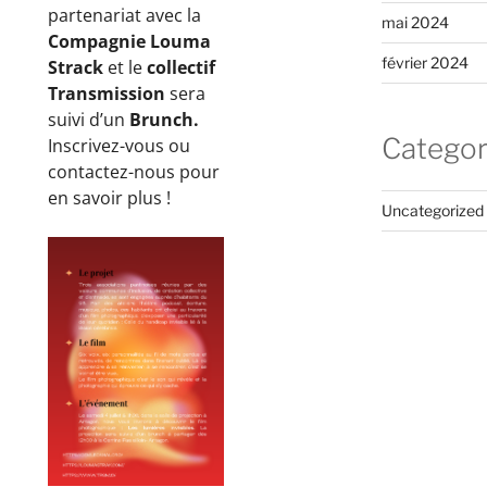
partenariat avec la
mai 2024
Compagnie Louma
février 2024
Strack
et le
collectif
Transmission
sera
suivi d’un
Brunch.
Categor
Inscrivez-vous ou
contactez-nous pour
en savoir plus !
Uncategorized