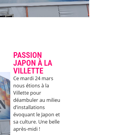
PASSION
JAPON À LA
VILLETTE
Ce mardi 24 mars
nous étions à la
Villette pour
déambuler au milieu
d’installations
évoquant le Japon et
sa culture. Une belle
après-midi !