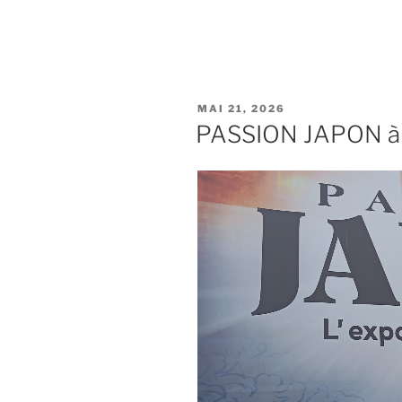
MAI 21, 2026
PASSION JAPON à L