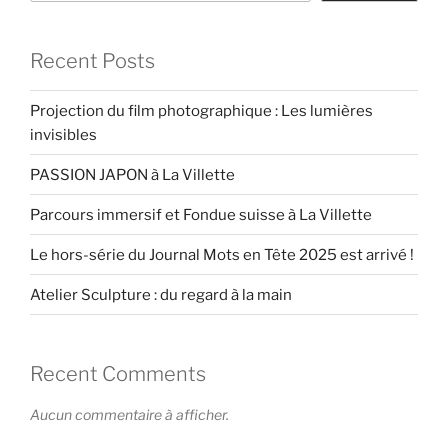
Recent Posts
Projection du film photographique : Les lumières
invisibles
PASSION JAPON à La Villette
Parcours immersif et Fondue suisse à La Villette
Le hors-série du Journal Mots en Tête 2025 est arrivé !
Atelier Sculpture : du regard à la main
Recent Comments
Aucun commentaire à afficher.