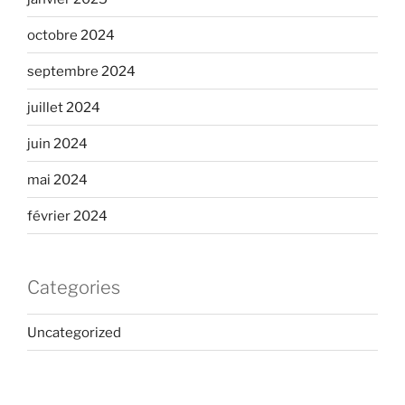
octobre 2024
septembre 2024
juillet 2024
juin 2024
mai 2024
février 2024
Categories
Uncategorized