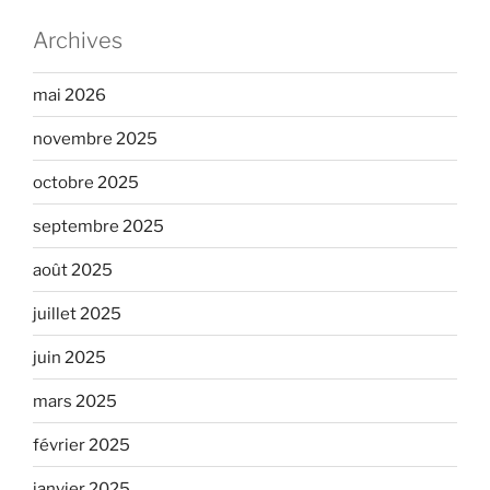
Archives
mai 2026
novembre 2025
octobre 2025
septembre 2025
août 2025
juillet 2025
juin 2025
mars 2025
février 2025
janvier 2025