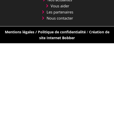
Vous aider
Les partenaires
Nous contacter
Mentions légales
/
Politique de confidentialité
/
Création de
site Internet Bobber