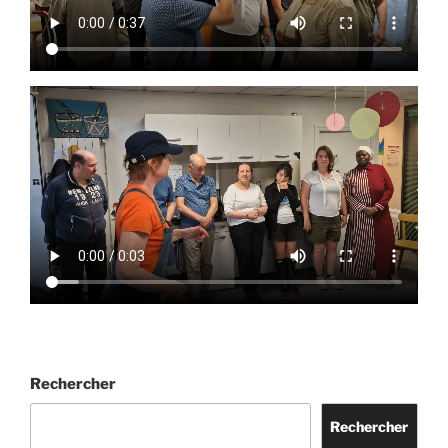
Rechercher
Rechercher