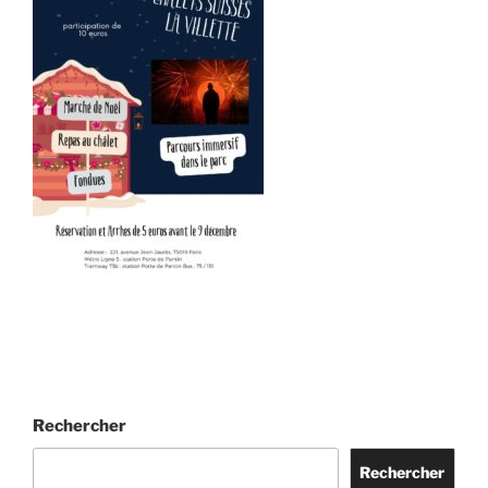
Rechercher
Rechercher