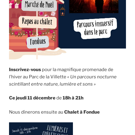
Inscrivez-vous
pour la magnifique promenade de
l’hiver au Parc de la Villette
« Un parcours nocturne
scintillant entre nature, lumière et sons »
Ce jeudi 11 décembre
de
18h à 21h
Nous dînerons ensuite au
Chalet à Fondue