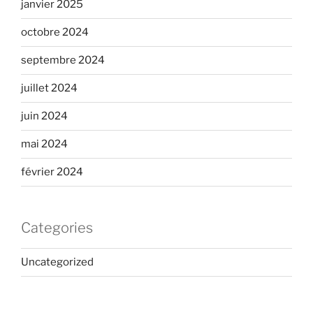
janvier 2025
octobre 2024
septembre 2024
juillet 2024
juin 2024
mai 2024
février 2024
Categories
Uncategorized