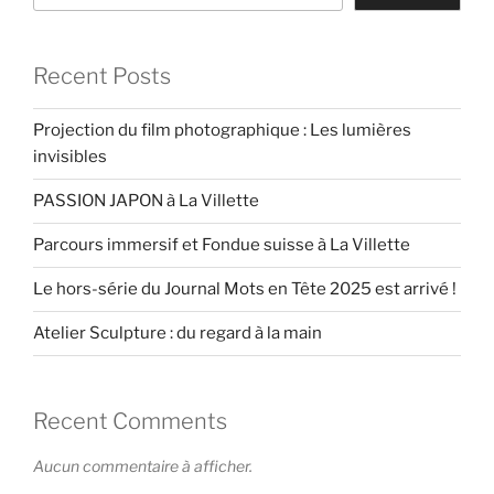
Recent Posts
Projection du film photographique : Les lumières
invisibles
PASSION JAPON à La Villette
Parcours immersif et Fondue suisse à La Villette
Le hors-série du Journal Mots en Tête 2025 est arrivé !
Atelier Sculpture : du regard à la main
Recent Comments
Aucun commentaire à afficher.