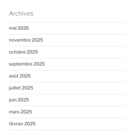
Archives
mai 2026
novembre 2025
octobre 2025
septembre 2025
août 2025
juillet 2025
juin 2025
mars 2025
février 2025