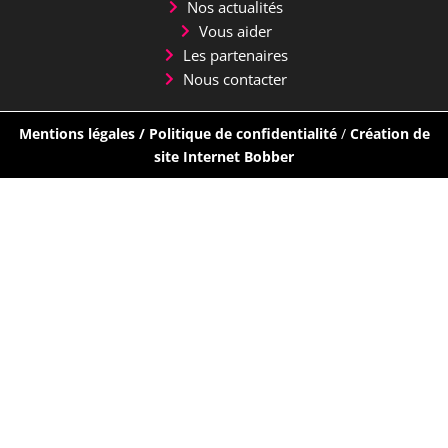
Nos actualités
Vous aider
Les partenaires
Nous contacter
Mentions légales
/
Politique de confidentialité
/
Création de
site Internet Bobber